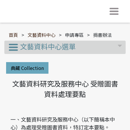
首頁
>
文藝資料中心
>
申請專區
>
捐書辦法
文藝資料中心選單
典藏 Collection
文藝資料研究及服務中心 受贈圖書
資料處理要點
一、文藝資料研究及服務中心（以下簡稱本中
心）為處理受贈圖書資料，特訂定本要點。