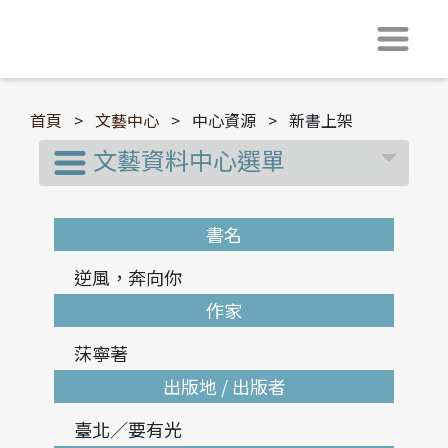
首頁
>
文藝中心
>
中心資源
>
新書上架
文藝資料中心選單
書名
逆風，奔向你
作家
莯寧著
出版地 / 出版者
臺北／要有光