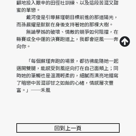
顧地投入艱辛的田徑社訓練、以及這段苦澀又甜
蜜的單戀。
戴河俊是引導蘇瑾朝目標前進的那道陽光，
而孫晨耀是默默在身後支持著她的那棵大樹。
無論學姊的破壞、情敵的競爭如何阻擋，在
縣賽或全中運的決賽跑道上，我都會逆風──奔
向你。
「每個蘇瑾奔跑的場景，都彷彿能隨她一起
邁開雙腿，能感受到風逆向打在自己面頰上；同
時她的筆觸也是溫潤輕柔的，細膩而漂亮地描寫
了暗戀中苦澀卻甘之如飴的心緒，情感層次豐
富。」──禾風
回到上一頁