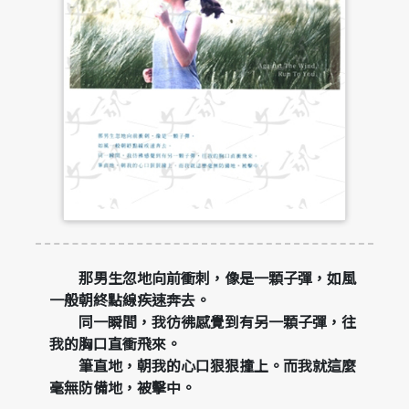
那男生忽地向前衝刺，像是一顆子彈，如風
一般朝終點線疾速奔去。
同一瞬間，我彷彿感覺到有另一顆子彈，往
我的胸口直衝飛來。
筆直地，朝我的心口狠狠撞上。而我就這麼
毫無防備地，被擊中。