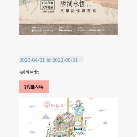
2022-04-01 至 2022-08-31
夢回台北
詳細內容