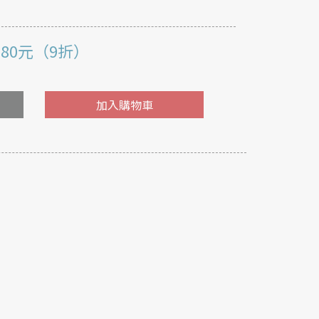
180元（9折）
加入購物車